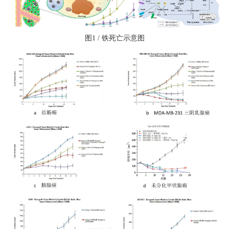
图1 / 铁死亡示意图