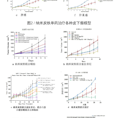
图2 / 纳米炭铁单药治疗各种皮下瘤模型