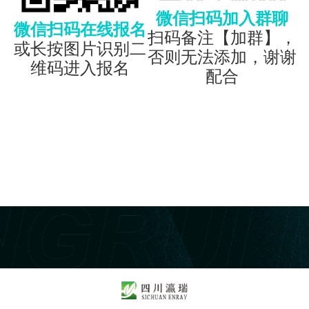
微信扫码加入群聊
微信扫码在线报名
扫码备注【加群】，
或长按图片识别二
否则无法添加，谢谢
维码进入报名
配合