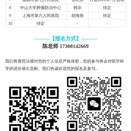
8
中山大学肿瘤防治中心
韩非
待定
9
上海市第六人民医院
胡海燕
待定
10
待定
-
-
---------【报名方式】---------
陈老师 17308142669
我们将遵照法规对您的个人信息严格保密，您的参与将会对医学科
学的进步做出贡献。我们热诚欢迎您的报名及参与。