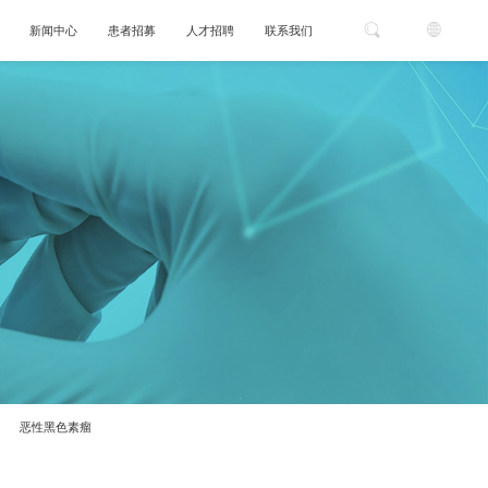
新闻中心
患者招募
人才招聘
联系我们
恶性黑色素瘤