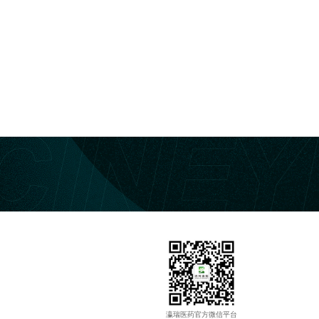
瀛瑞医药官方微信平台