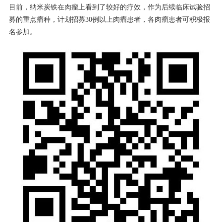
目前，纳米炭铁在肉瘤上看到了较好的疗效，作为后续临床试验招
募的重点瘤种，计划招募30例以上肉瘤患者，各肉瘤患者可积极报
名参加。