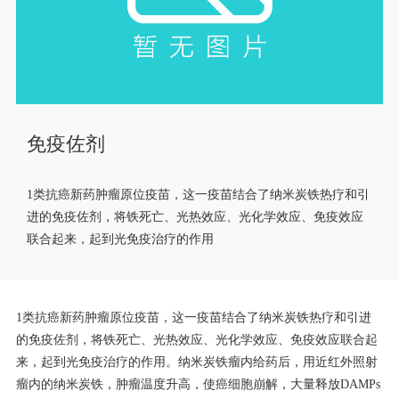
免疫佐剂
1类抗癌新药肿瘤原位疫苗，这一疫苗结合了纳米炭铁热疗和引
进的免疫佐剂，将铁死亡、光热效应、光化学效应、免疫效应
联合起来，起到光免疫治疗的作用
1类抗癌新药肿瘤原位疫苗，这一疫苗结合了纳米炭铁热疗和引进
的免疫佐剂，将铁死亡、光热效应、光化学效应、免疫效应联合起
来，起到光免疫治疗的作用。纳米炭铁瘤内给药后，用近红外照射
瘤内的纳米炭铁，肿瘤温度升高，使癌细胞崩解，大量释放DAMPs