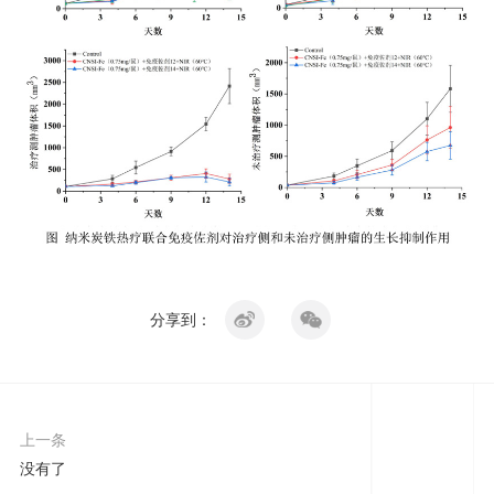
分享到：
上一条
没有了