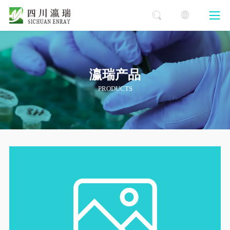
瀛瑞产品
PRODUCTS